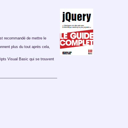
 est recommandé de mettre le
nnent plus du tout après cela,
ripts Visual Basic qui se trouvent