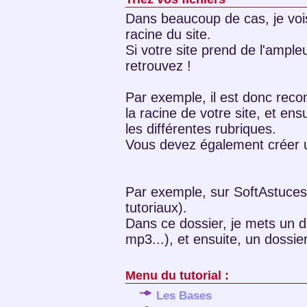
Dans beaucoup de cas, je vois
racine du site.
Si votre site prend de l'ample
retrouvez !
Par exemple, il est donc rec
la racine de votre site, et en
les différentes rubriques.
Vous devez également créer u
Par exemple, sur SoftAstuces,
tutoriaux).
Dans ce dossier, je mets un d
mp3...), et ensuite, un dossier
Menu du tutorial :
Les Bases