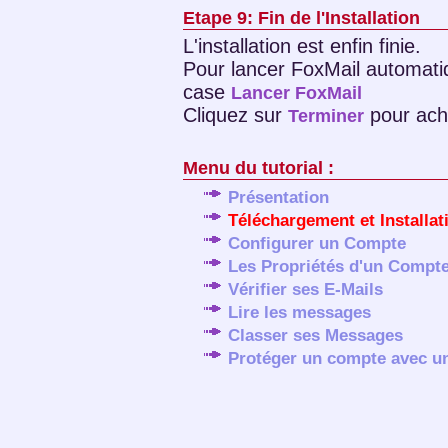
Etape 9: Fin de l'Installation
L'installation est enfin finie.
Pour lancer FoxMail automatiq
case
Lancer FoxMail
Cliquez sur
pour ache
Terminer
Menu du tutorial :
Présentation
Téléchargement et Installat
Configurer un Compte
Les Propriétés d'un Compt
Vérifier ses E-Mails
Lire les messages
Classer ses Messages
Protéger un compte avec u