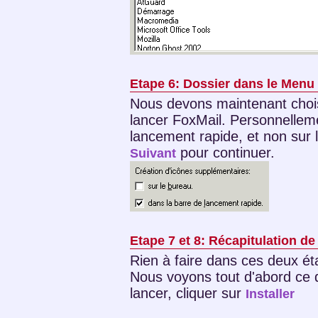
Etape 6: Dossier dans le Menu
Nous devons maintenant choisi
lancer FoxMail. Personnelleme
lancement rapide, et non sur l
pour continuer.
Suivant
Etape 7 et 8: Récapitulation de l
Rien à faire dans ces deux ét
Nous voyons tout d'abord ce qu
lancer, cliquer sur
Installer