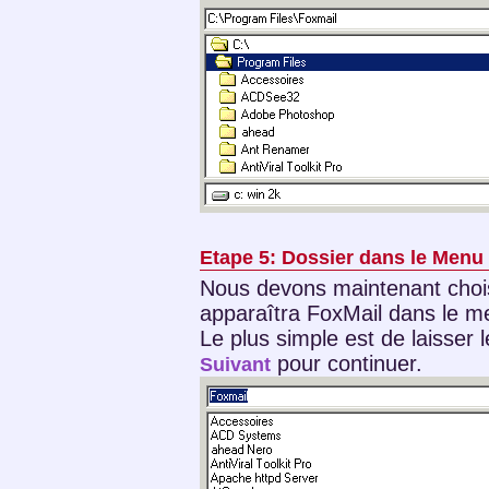
Etape 5: Dossier dans le Menu
Nous devons maintenant chois
apparaîtra FoxMail dans le 
Le plus simple est de laisser
pour continuer.
Suivant