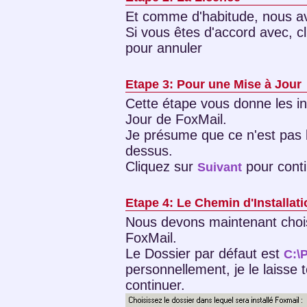
Et comme d'habitude, nous avo
Si vous êtes d'accord avec, c
pour annuler
Etape 3: Pour une Mise à Jour
Cette étape vous donne les in
Jour de FoxMail.
Je présume que ce n'est pas l
dessus.
Cliquez sur
pour conti
Suivant
Etape 4: Le Chemin d'Installat
Nous devons maintenant choisir
FoxMail.
Le Dossier par défaut est
C:\
personnellement, je le laisse 
continuer.