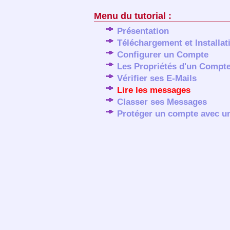
Menu du tutorial :
Présentation
Téléchargement et Installat
Configurer un Compte
Les Propriétés d'un Compt
Vérifier ses E-Mails
Lire les messages
Classer ses Messages
Protéger un compte avec u